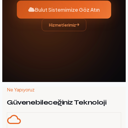
Bulut Sistemimize Göz Atın
Hizmetlerimiz
Ne Yapıyoruz
Güvenebileceğiniz Teknoloji