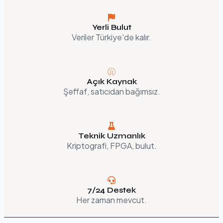
Yerli Bulut
Veriler Türkiye'de kalır.
Açık Kaynak
Şeffaf, satıcıdan bağımsız.
Teknik Uzmanlık
Kriptografi, FPGA, bulut.
7/24 Destek
Her zaman mevcut.