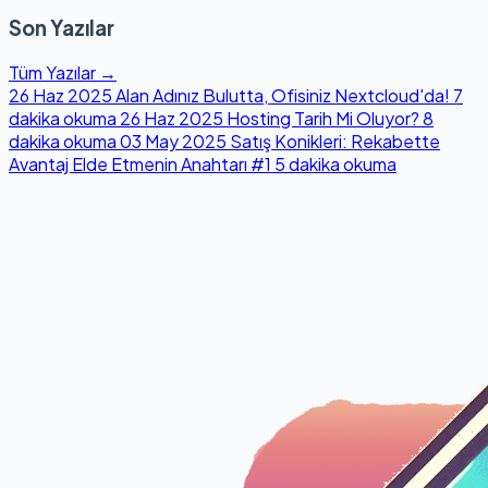
Son Yazılar
Tüm Yazılar →
26 Haz 2025
Alan Adınız Bulutta, Ofisiniz Nextcloud'da!
7
dakika okuma
26 Haz 2025
Hosting Tarih Mi Oluyor?
8
dakika okuma
03 May 2025
Satış Konikleri: Rekabette
Avantaj Elde Etmenin Anahtarı #1
5 dakika okuma